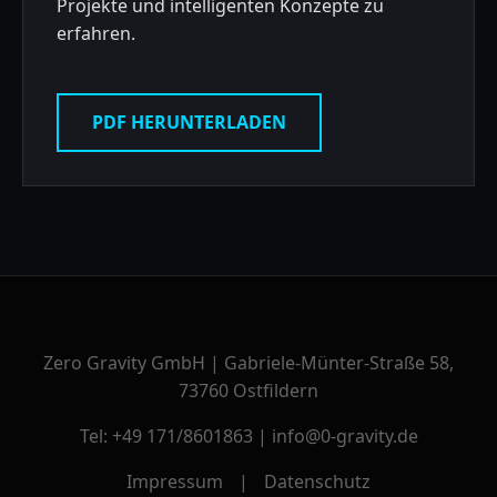
Projekte und intelligenten Konzepte zu
erfahren.
PDF HERUNTERLADEN
Zero Gravity GmbH | Gabriele-Münter-Straße 58,
73760 Ostfildern
Tel: +49 171/8601863 | info@0-gravity.de
Impressum
|
Datenschutz