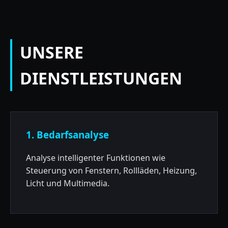
UNSERE
DIENSTLEISTUNGEN
1. Bedarfsanalyse
Analyse intelligenter Funktionen wie
Steuerung von Fenstern, Rollläden, Heizung,
Licht und Multimedia.