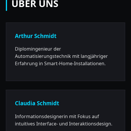
ÜBER UNS
Arthur Schmidt
Diplomingenieur der
Automatisierungstechnik mit langjähriger
Erfahrung in Smart-Home-Installationen.
Claudia Schmidt
Informationsdesignerin mit Fokus auf
intuitives Interface- und Interaktionsdesign.