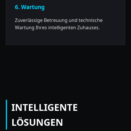
6. Wartung
Zuverlässige Betreuung und technische
Wartung Ihres intelligenten Zuhauses.
INTELLIGENTE
LÖSUNGEN