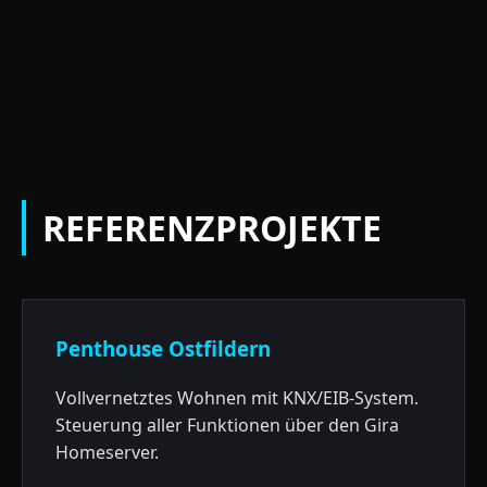
REFERENZPROJEKTE
Penthouse Ostfildern
Vollvernetztes Wohnen mit KNX/EIB-System.
Steuerung aller Funktionen über den Gira
Homeserver.