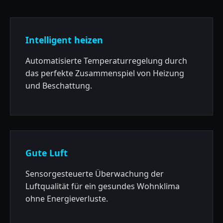
Intelligent heizen
Automatisierte Temperaturregelung durch
das perfekte Zusammenspiel von Heizung
und Beschattung.
Gute Luft
Sensorgesteuerte Überwachung der
Luftqualität für ein gesundes Wohnklima
ohne Energieverluste.