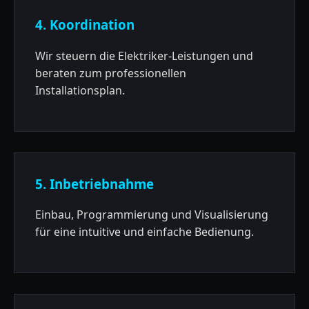
4. Koordination
Wir steuern die Elektriker-Leistungen und
beraten zum professionellen
Installationsplan.
5. Inbetriebnahme
Einbau, Programmierung und Visualisierung
für eine intuitive und einfache Bedienung.