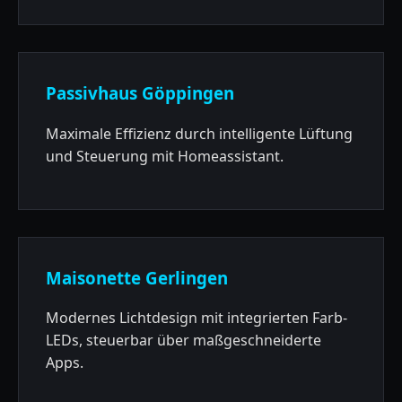
Passivhaus Göppingen
Maximale Effizienz durch intelligente Lüftung
und Steuerung mit Homeassistant.
Maisonette Gerlingen
Modernes Lichtdesign mit integrierten Farb-
LEDs, steuerbar über maßgeschneiderte
Apps.