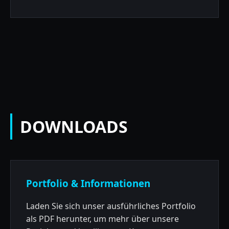
DOWNLOADS
Portfolio & Informationen
Laden Sie sich unser ausführliches Portfolio
als PDF herunter, um mehr über unsere