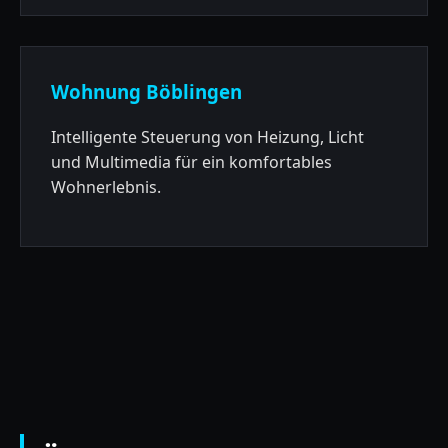
Wohnung Böblingen
Intelligente Steuerung von Heizung, Licht
und Multimedia für ein komfortables
Wohnerlebnis.