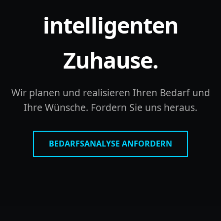
intelligenten
Zuhause.
Wir planen und realisieren Ihren Bedarf und
Ihre Wünsche. Fordern Sie uns heraus.
BEDARFSANALYSE ANFORDERN