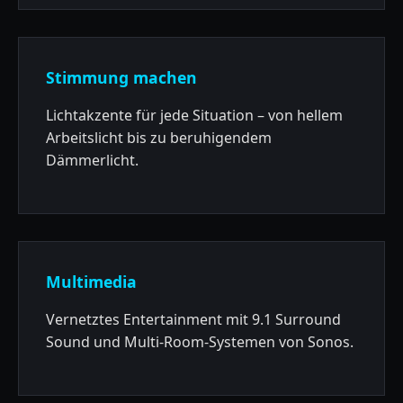
Stimmung machen
Lichtakzente für jede Situation – von hellem
Arbeitslicht bis zu beruhigendem
Dämmerlicht.
Multimedia
Vernetztes Entertainment mit 9.1 Surround
Sound und Multi-Room-Systemen von Sonos.