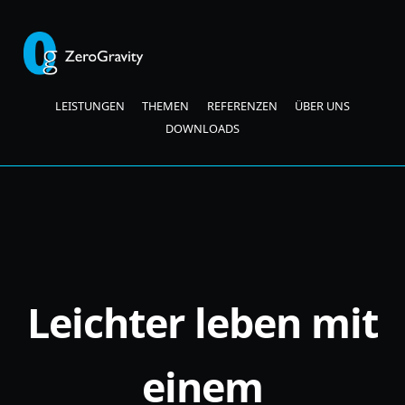
LEISTUNGEN
THEMEN
REFERENZEN
ÜBER UNS
DOWNLOADS
Leichter leben mit
einem