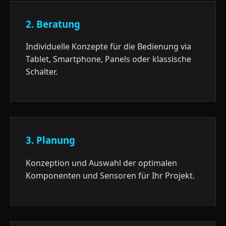
2. Beratung
Individuelle Konzepte für die Bedienung via
Tablet, Smartphone, Panels oder klassische
Schalter.
3. Planung
Konzeption und Auswahl der optimalen
Komponenten und Sensoren für Ihr Projekt.