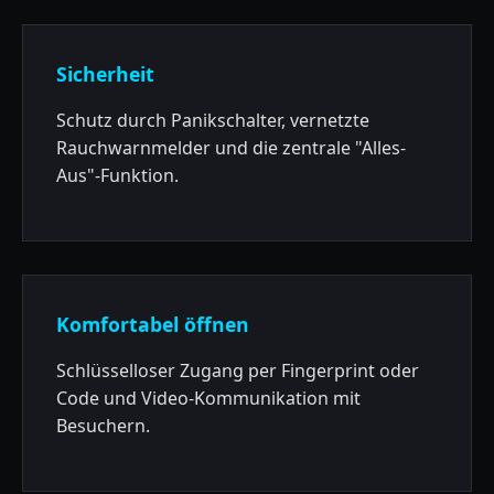
Sicherheit
Schutz durch Panikschalter, vernetzte
Rauchwarnmelder und die zentrale "Alles-
Aus"-Funktion.
Komfortabel öffnen
Schlüsselloser Zugang per Fingerprint oder
Code und Video-Kommunikation mit
Besuchern.