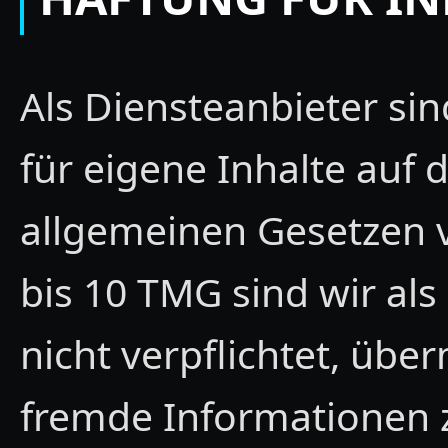
Als Diensteanbieter si
für eigene Inhalte auf 
allgemeinen Gesetzen v
bis 10 TMG sind wir als
nicht verpflichtet, übe
fremde Informationen 