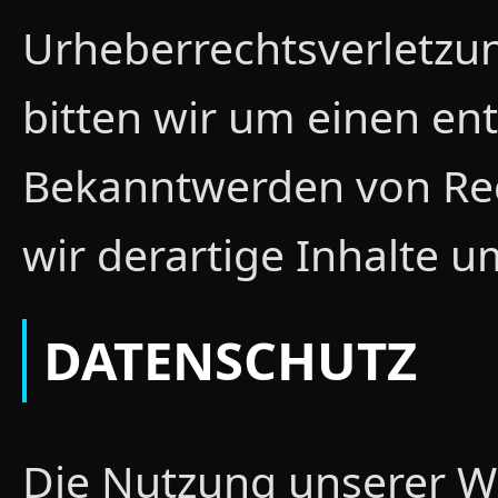
Urheberrechtsverletz
bitten wir um einen en
Bekanntwerden von Re
wir derartige Inhalte 
DATENSCHUTZ
Die Nutzung unserer We