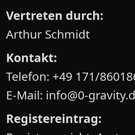
Vertreten durch:
Arthur Schmidt
Kontakt:
Telefon: +49 171/86018
E-Mail: info@0-gravity.
Registereintrag: