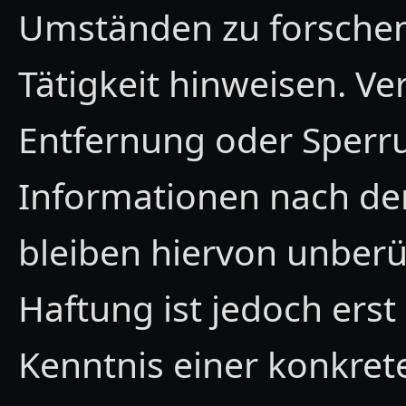
Umständen zu forschen,
Tätigkeit hinweisen. Ve
Entfernung oder Sperr
Informationen nach de
bleiben hiervon unberü
Haftung ist jedoch ers
Kenntnis einer konkret