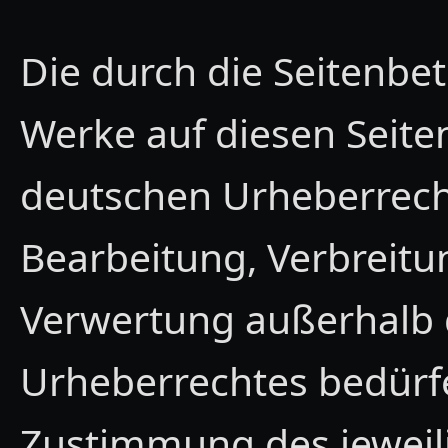
Die durch die Seitenbet
Werke auf diesen Seite
deutschen Urheberrecht.
Bearbeitung, Verbreitu
Verwertung außerhalb 
Urheberrechtes bedürfe
Zustimmung des jeweili