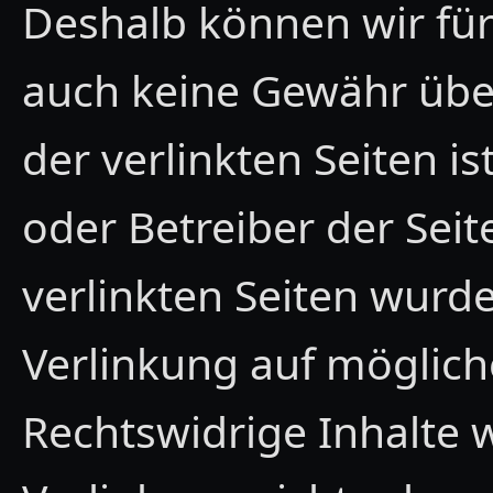
Deshalb können wir für
auch keine Gewähr übe
der verlinkten Seiten is
oder Betreiber der Seit
verlinkten Seiten wurd
Verlinkung auf möglich
Rechtswidrige Inhalte 