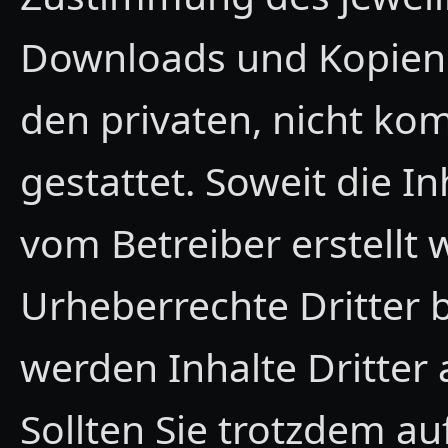
Downloads und Kopien d
den privaten, nicht ko
gestattet. Soweit die In
vom Betreiber erstellt
Urheberrechte Dritter 
werden Inhalte Dritter 
Sollten Sie trotzdem au