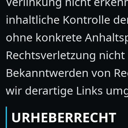
Verlinkung nicht erken
inhaltliche Kontrolle de
ohne konkrete Anhalts
Rechtsverletzung nicht
Bekanntwerden von Re
wir derartige Links um
URHEBERRECHT