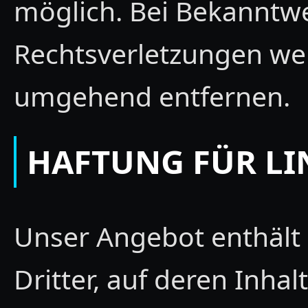
möglich. Bei Bekanntw
Rechtsverletzungen wer
umgehend entfernen.
HAFTUNG FÜR LI
Unser Angebot enthält 
Dritter, auf deren Inhal