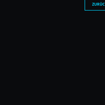
ZURÜC