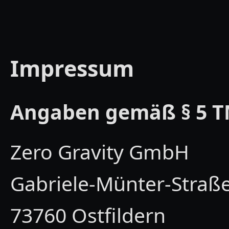
Impressum
Angaben gemäß § 5 T
Zero Gravity GmbH
Gabriele-Münter-Straß
73760 Ostfildern