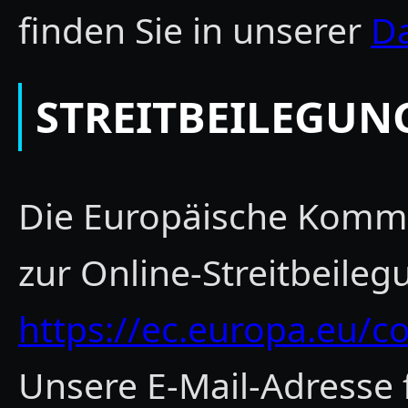
finden Sie in unserer
Da
STREITBEILEGUN
Die Europäische Kommis
zur Online-Streitbeilegu
https://ec.europa.eu/
Unsere E-Mail-Adresse 