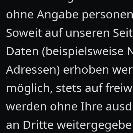
ohne Angabe personen
Soweit auf unseren Se
Daten (beispielsweise 
Adressen) erhoben werd
möglich, stets auf freiw
werden ohne Ihre ausd
an Dritte weitergegebe