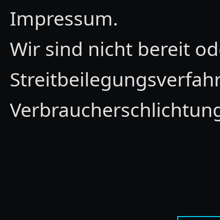
Impressum.
Wir sind nicht bereit od
Streitbeilegungsverfahr
Verbraucherschlichtung