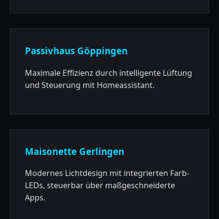
Passivhaus Göppingen
Maximale Effizienz durch intelligente Lüftung
und Steuerung mit Homeassistant.
Maisonette Gerlingen
Modernes Lichtdesign mit integrierten Farb-
LEDs, steuerbar über maßgeschneiderte
Apps.