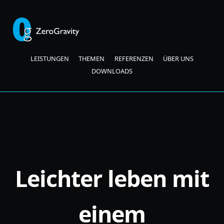
LEISTUNGEN
THEMEN
REFERENZEN
ÜBER UNS
DOWNLOADS
Leichter leben mit
einem