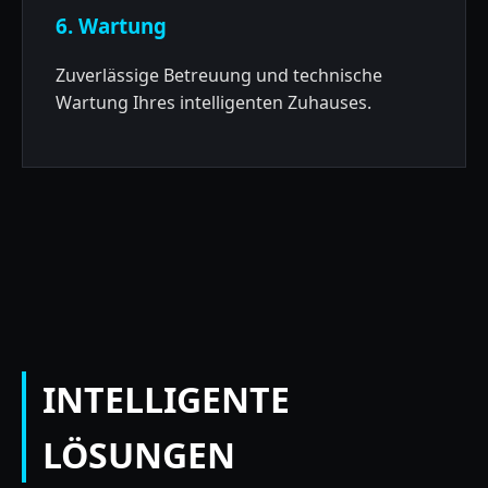
6. Wartung
Zuverlässige Betreuung und technische
Wartung Ihres intelligenten Zuhauses.
INTELLIGENTE
LÖSUNGEN