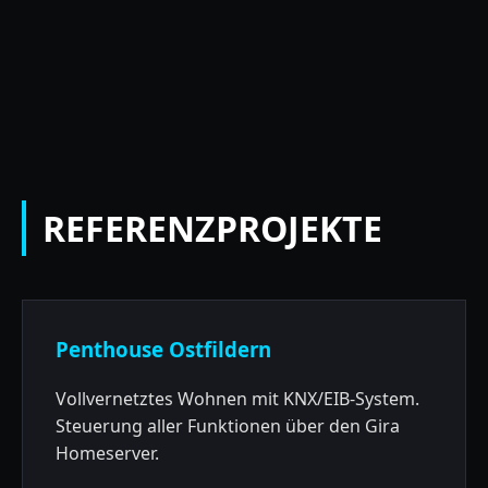
REFERENZPROJEKTE
Penthouse Ostfildern
Vollvernetztes Wohnen mit KNX/EIB-System.
Steuerung aller Funktionen über den Gira
Homeserver.