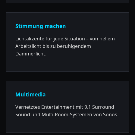
Stimmung machen
Lichtakzente für jede Situation – von hellem
Arbeitslicht bis zu beruhigendem
Dämmerlicht.
Multimedia
Vernetztes Entertainment mit 9.1 Surround
Sound und Multi-Room-Systemen von Sonos.