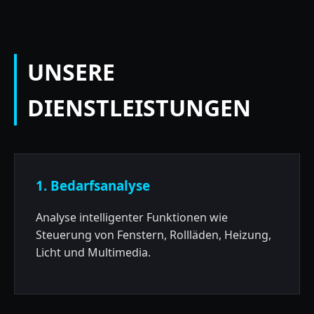
UNSERE
DIENSTLEISTUNGEN
1. Bedarfsanalyse
Analyse intelligenter Funktionen wie
Steuerung von Fenstern, Rollläden, Heizung,
Licht und Multimedia.