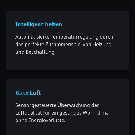
Intelligent heizen
Automatisierte Temperaturregelung durch
das perfekte Zusammenspiel von Heizung
und Beschattung.
Gute Luft
Sensorgesteuerte Überwachung der
Luftqualität für ein gesundes Wohnklima
ohne Energieverluste.