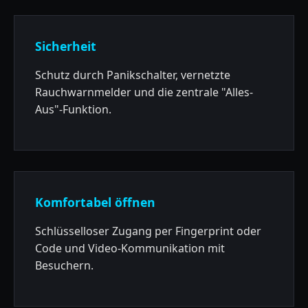
Sicherheit
Schutz durch Panikschalter, vernetzte
Rauchwarnmelder und die zentrale "Alles-
Aus"-Funktion.
Komfortabel öffnen
Schlüsselloser Zugang per Fingerprint oder
Code und Video-Kommunikation mit
Besuchern.