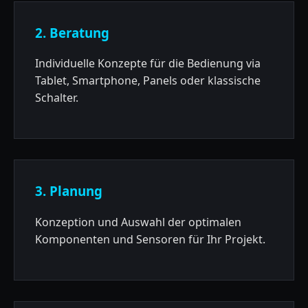
2. Beratung
Individuelle Konzepte für die Bedienung via
Tablet, Smartphone, Panels oder klassische
Schalter.
3. Planung
Konzeption und Auswahl der optimalen
Komponenten und Sensoren für Ihr Projekt.