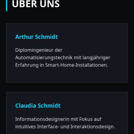
ÜBER UNS
Arthur Schmidt
Diplomingenieur der
Automatisierungstechnik mit langjähriger
Erfahrung in Smart-Home-Installationen.
Claudia Schmidt
Informationsdesignerin mit Fokus auf
intuitives Interface- und Interaktionsdesign.