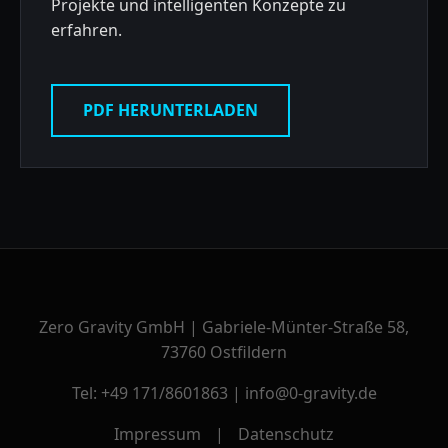
Projekte und intelligenten Konzepte zu
erfahren.
PDF HERUNTERLADEN
Zero Gravity GmbH | Gabriele-Münter-Straße 58,
73760 Ostfildern
Tel: +49 171/8601863 | info@0-gravity.de
Impressum
|
Datenschutz