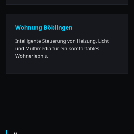
Wohnung Böblingen
Intelligente Steuerung von Heizung, Licht
und Multimedia für ein komfortables
Wohnerlebnis.