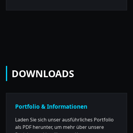
DOWNLOADS
Portfolio & Informationen
Laden Sie sich unser ausführliches Portfolio
als PDF herunter, um mehr über unsere