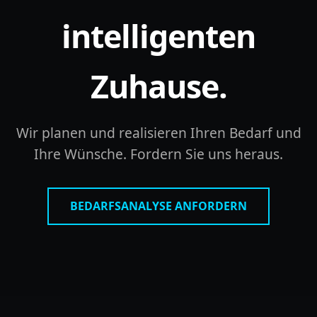
intelligenten
Zuhause.
Wir planen und realisieren Ihren Bedarf und
Ihre Wünsche. Fordern Sie uns heraus.
BEDARFSANALYSE ANFORDERN