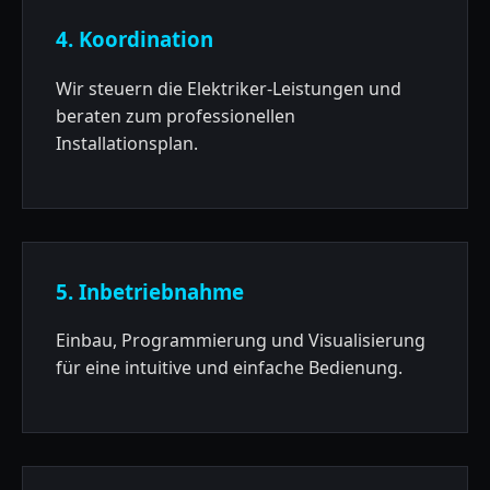
4. Koordination
Wir steuern die Elektriker-Leistungen und
beraten zum professionellen
Installationsplan.
5. Inbetriebnahme
Einbau, Programmierung und Visualisierung
für eine intuitive und einfache Bedienung.